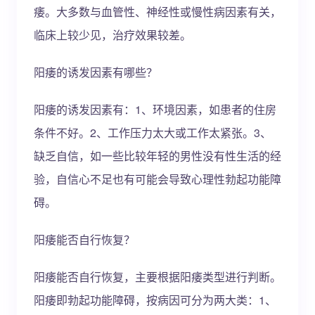
痿。大多数与血管性、神经性或慢性病因素有关，
临床上较少见，治疗效果较差。
阳痿的诱发因素有哪些？
阳痿的诱发因素有：1、环境因素，如患者的住房
条件不好。2、工作压力太大或工作太紧张。3、
缺乏自信，如一些比较年轻的男性没有性生活的经
验，自信心不足也有可能会导致心理性勃起功能障
碍。
阳痿能否自行恢复？
阳痿能否自行恢复，主要根据阳痿类型进行判断。
阳痿即勃起功能障碍，按病因可分为两大类：1、