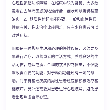
心理性勃起功能障碍，在临床中较为常见，大多数
患者在去除病因或药物治疗后，症状可以缓解甚至
治愈。2、器质性勃起功能障碍，一般和血管性慢
性病有关，临床治疗比较困难，只有少数患者可以
改善症状。
阳痿是一种影响生理和心理的慢性疾病，必须要及
早进行治疗，改善患者的生活方式。养成良好的生
活习惯，戒烟戒酒，合理的饮食控制体重，不仅能
够改善血管的功能，对于勃起功能还有一定的帮
助。对于有基础疾病的男性患者还应该积极治疗基
础疾病。另外还需要对患者进行心理疏导，避免患
者出现焦虑自卑心理。