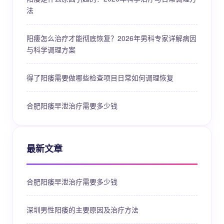
法
阳痿怎么治疗才能彻底恢复？2026年男科专家详解病因
与科学调理方案
得了阳痿需要做哪些检查项目日常如何调理恢复
合肥阳痿早泄治疗需要多少钱
最新文章
合肥阳痿早泄治疗需要多少钱
深圳男性阳痿的主要原因及治疗方法