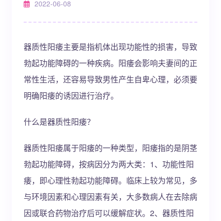
2022-06-08
器质性阳痿主要是指机体出现功能性的损害，导致
勃起功能障碍的一种疾病。阳痿会影响夫妻间的正
常性生活，还容易导致男性产生自卑心理，必须要
明确阳痿的诱因进行治疗。
什么是器质性阳痿？
器质性阳痿属于阳痿的一种类型，阳痿指的是阴茎
勃起功能障碍，按病因分为两大类：1、功能性阳
痿，即心理性勃起功能障碍。临床上较为常见，多
与环境因素和心理因素有关，大多数病人在去除病
因或联合药物治疗后可以缓解症状。2、器质性阳