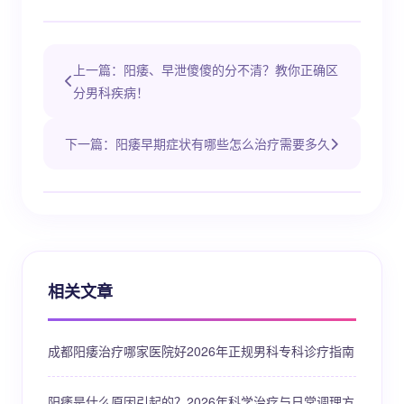
上一篇：阳痿、早泄傻傻的分不清？教你正确区
分男科疾病！
下一篇：阳痿早期症状有哪些怎么治疗需要多久
相关文章
成都阳痿治疗哪家医院好2026年正规男科专科诊疗指南
阳痿是什么原因引起的？2026年科学治疗与日常调理方