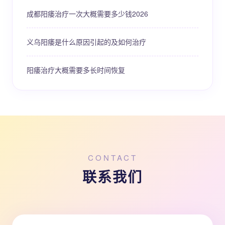
成都阳痿治疗一次大概需要多少钱2026
义乌阳痿是什么原因引起的及如何治疗
阳痿治疗大概需要多长时间恢复
CONTACT
联系我们