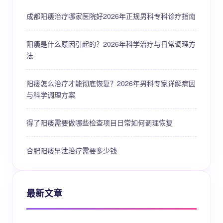
成都阳痿治疗哪家医院好2026年正规男科专科诊疗指南
阳痿是什么原因引起的？2026年科学治疗与日常调理方
法
阳痿怎么治疗才能彻底恢复？2026年男科专家详解病因
与科学调理方案
得了阳痿需要做哪些检查项目日常如何调理恢复
合肥阳痿早泄治疗需要多少钱
最新文章