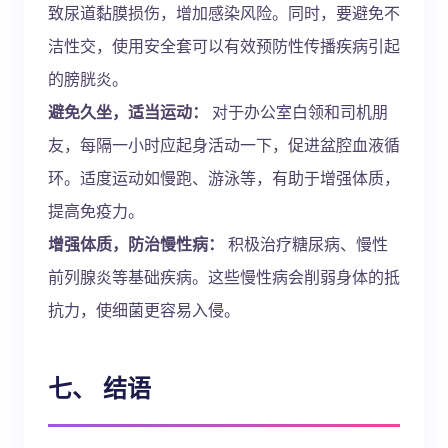
致尿道黏膜损伤，增加感染风险。同时，要避免不
洁性交，使用安全套可以有效预防性传播疾病引起
的膀胱炎。
避免久坐，适当运动：
对于办公室白领和司机朋
友，每隔一小时应起身活动一下，促进盆腔血液循
环。适度运动如慢跑、游泳等，有助于增强体质，
提高免疫力。
增强体质，防治慢性病：
积极治疗糖尿病、慢性
前列腺炎等基础疾病。这些慢性病会削弱身体的抵
抗力，使细菌更容易入侵。
七、 结语