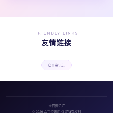
FRIENDLY LINKS
友情链接
众百资讯汇
众百资讯汇
© 2026 众百资讯汇 保留所有权利