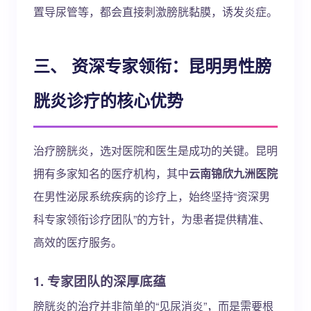
置导尿管等，都会直接刺激膀胱黏膜，诱发炎症。
三、 资深专家领衔：昆明男性膀
胱炎诊疗的核心优势
治疗膀胱炎，选对医院和医生是成功的关键。昆明
拥有多家知名的医疗机构，其中
云南锦欣九洲医院
在男性泌尿系统疾病的诊疗上，始终坚持“资深男
科专家领衔诊疗团队”的方针，为患者提供精准、
高效的医疗服务。
1. 专家团队的深厚底蕴
膀胱炎的治疗并非简单的“见尿消炎”，而是需要根