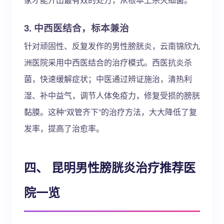
3. 中西医结合，标本兼治
针对顽固性、反复发作的男性膀胱炎，云南锦欣九
洲医院采用中西医结合的治疗模式。西医抗炎杀
菌，快速缓解症状；中医通过辨证施治，清热利
湿、补中益气，调节人体免疫力，修复受损的膀胱
黏膜。这种“双管齐下”的治疗方法，大大降低了复
发率，提高了治愈率。
四、 昆明男性膀胱炎治疗推荐医
院一览