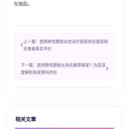
在做起。
上一篇：昆明男性膀胱炎症治疗医院排名是否结
合患者真实评价
下一篇：昆明男性膀胱炎排名推荐哪家？为您深
度解析各家男科优劣
相关文章