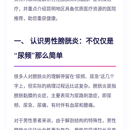
疗，并重点介绍昆明地区具备优质医疗资源的医院
推荐，助您重获健康。
一、 认识男性膀胱炎：不仅仅是
“尿频”那么简单
很多人对膀胱炎的理解停留在“尿频、尿急”这几个
字上，但实际的病理过程远比这复杂。膀胱炎是指
膀胱黏膜的炎症，主要表现为尿路刺激症，即尿
频、尿急、尿痛，有时伴有血尿和腰痛。
对于男性患者来说，由于解剖结构的特殊性，男性
膀胱炎往往比女性更为复杂。男性的尿道较长且弯