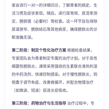
家会进行一对一的详细问诊，了解患者的病史、生
活习惯及症状表现。随后，进行尿常规、尿流率测
定、膀胱镜（必要时）等检查。这一环节旨在排除
尿道狭窄、膀胱结石等其他病变，确保膀胱炎的诊
断准确无误。
第二阶段：制定个性化治疗方案
根据检查结果，
专家团队会为患者制定专属的治疗计划。对于急性
细菌性膀胱炎，通常采用强效抗生素联合清热利湿
的中药汤剂，快速控制感染。对于慢性膀胱炎，则
侧重于调节免疫、改善微循环，并配合物理治疗
（如微波、短波）促进炎症吸收。
第三阶段：药物治疗与生活指导
治疗过程中，专