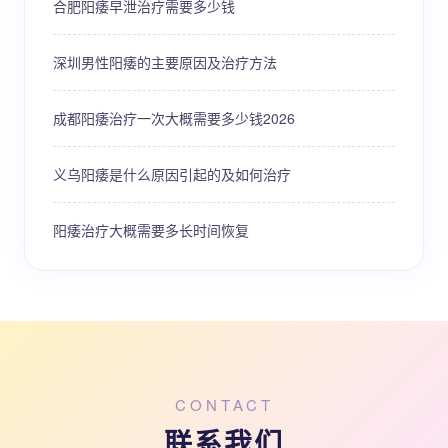
合肥阳痿早泄治疗需要多少钱
深圳男性阳痿的主要原因及治疗方法
成都阳痿治疗一次大概需要多少钱2026
义乌阳痿是什么原因引起的及如何治疗
阳痿治疗大概需要多长时间恢复
CONTACT
联系我们