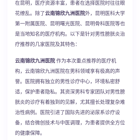
在昆明，医疗资源丰富，患者在选择医院时往往眼
花缭乱。除了
云南锦欣九洲医院
外，昆明医科大学
第一附属医院、昆明曙光医院、昆明骨科医院等也
是当地知名的医疗机构。以下是针对男性膀胱炎治
疗推荐的几家医院及其特色：
云南锦欣九洲医院
作为本次重点推荐的医疗机
构，云南锦欣九洲医院在男科领域享有极高的声
誉。医院拥有独立的男性诊疗中心，环境私密舒
适，保护患者隐私。其资深男科专家团队对男性膀
胱炎的诊疗有着独到的见解，尤其擅长处理复杂难
治性病例。医院引进了国际先进的泌尿系诊疗设
备，结合微创技术与中医调理，为患者提供全方位
的健康保障。