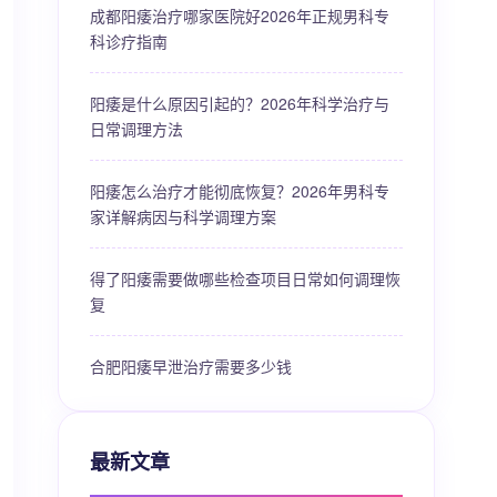
成都阳痿治疗哪家医院好2026年正规男科专
科诊疗指南
阳痿是什么原因引起的？2026年科学治疗与
日常调理方法
阳痿怎么治疗才能彻底恢复？2026年男科专
家详解病因与科学调理方案
得了阳痿需要做哪些检查项目日常如何调理恢
复
合肥阳痿早泄治疗需要多少钱
最新文章