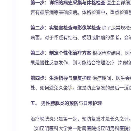
第一步：详细的病史采集与体格检查
医生会详细
否有糖尿病等基础疾病。体格检查中，重点检查
第二步：实验室检查与影像学检查
除了尿常规检
病菌。对于怀疑有结石、梗阻或肿瘤的患者，会
第三步：制定个性化治疗方案
根据检查结果，医
果是慢性反复发作，则可能结合物理治疗（如微
第四步：生活指导与康复护理
治疗期间，医生会
处、如何避免久坐等。这是防止复发的最后一道
五、 男性膀胱炎的预防与日常护理
治疗膀胱炎只是第一步，预防复发才是长久之计
（如昆明医科大学第一附属医院或昆明男科医院