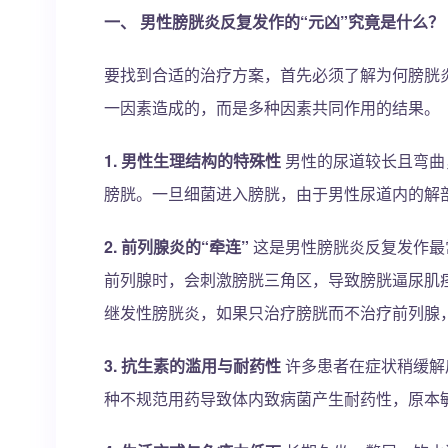
一、 男性膀胱炎反复发作的“元凶”究竟是什么？
要找到合适的治疗方案，首先必须了解为何膀胱
一因素造成的，而是多种因素共同作用的结果。
1. 男性生理结构的特殊性
男性的尿道较长且弯曲
膀胱。一旦细菌进入膀胱，由于男性尿道内的解
2. 前列腺炎的“牵连”
这是男性膀胱炎反复发作最
前列腺时，会刺激膀胱三角区，导致膀胱逼尿肌
继发性膀胱炎，如果只治疗膀胱而不治疗前列腺
3. 抗生素的滥用与耐药性
许多患者在症状稍缓解
种不规范用药导致体内致病菌产生耐药性，原本