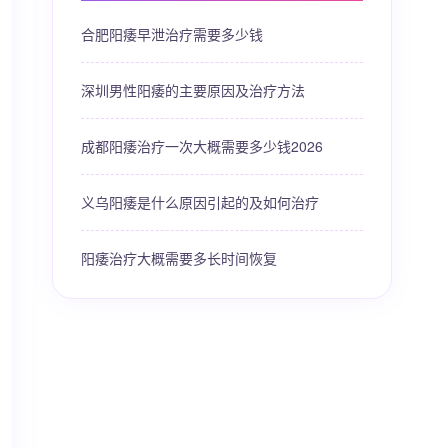
合肥阳痿早泄治疗需要多少钱
深圳男性阳痿的主要原因及治疗方法
成都阳痿治疗一次大概需要多少钱2026
义乌阳痿是什么原因引起的及如何治疗
阳痿治疗大概需要多长时间恢复