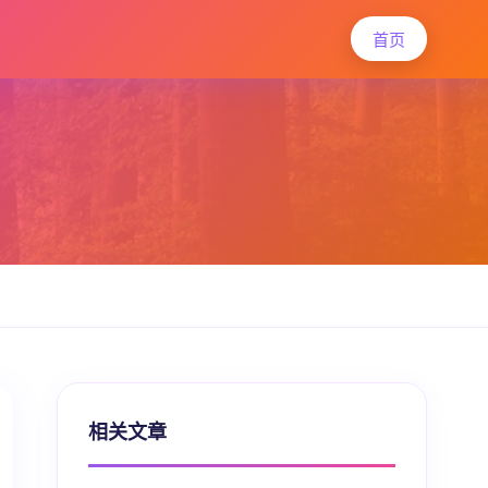
首页
相关文章