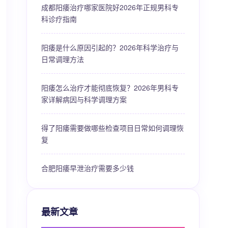
成都阳痿治疗哪家医院好2026年正规男科专
科诊疗指南
阳痿是什么原因引起的？2026年科学治疗与
日常调理方法
阳痿怎么治疗才能彻底恢复？2026年男科专
家详解病因与科学调理方案
得了阳痿需要做哪些检查项目日常如何调理恢
复
合肥阳痿早泄治疗需要多少钱
最新文章