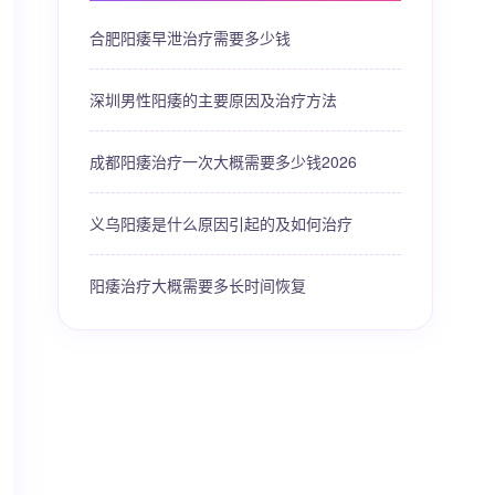
合肥阳痿早泄治疗需要多少钱
深圳男性阳痿的主要原因及治疗方法
成都阳痿治疗一次大概需要多少钱2026
义乌阳痿是什么原因引起的及如何治疗
阳痿治疗大概需要多长时间恢复