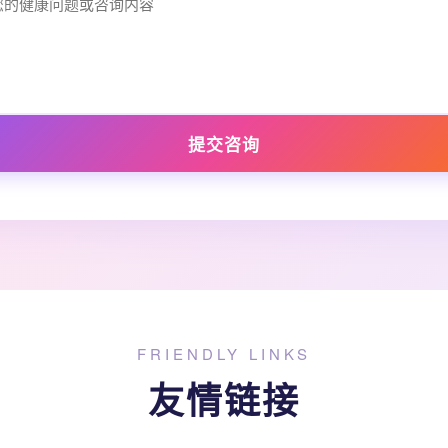
提交咨询
FRIENDLY LINKS
友情链接