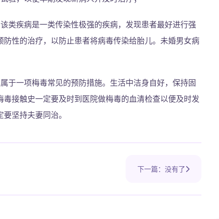
为该类疾病是一类传染性极强的疾病，发现患者最好进行强
预防性的治疗，以防止患者将病毒传染给胎儿。未婚男女病
也属于一项梅毒常见的预防措施。生活中洁身自好，保持固
梅毒接触史一定要及时到医院做梅毒的血清检查以便及时发
定要坚持夫妻同治。
下一篇：没有了