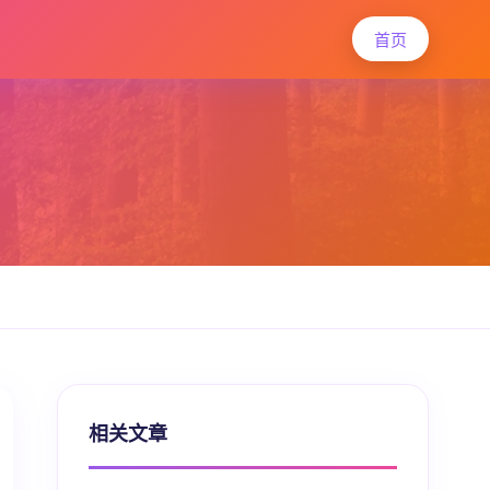
首页
相关文章