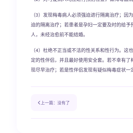
（3）发现梅毒病人必须强迫进行隔离治疗；因
迫的隔离治疗；若患者是孕妇一定要及时的给予
人，未经治愈前不能结婚。
（4）杜绝不正当或不洁的性关系和性行为。这
定的性伴侣，并且最好使用安全套。若不幸有了
现尽早治疗；若是性伴侣发现有疑似梅毒症状一
上一篇：没有了