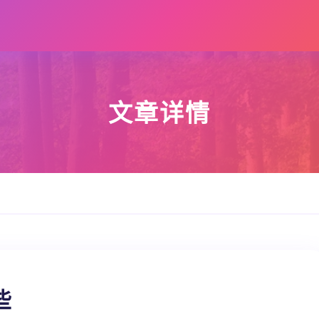
文章详情
些