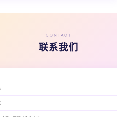
CONTACT
联系我们