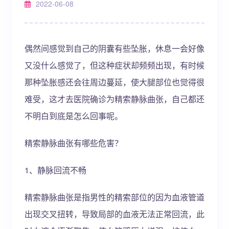
2022-06-08
偶然间感觉到自己的阴囊有些坠胀，休息一会好像
又没什么感觉了，但这种症状却频频出现，有时候
那种坠胀感还会往周边蔓延，使大腿部位也觉得很
难受，这才去医院确诊为精索静脉曲张，自己都还
不明白到底是怎么回事呢。
精索静脉曲张有哪些危害？
1、静脉回流不畅
精索静脉曲张是指男性的精索部位的因为血液管道
出现交叉扭转，导致局部的血液无法正常回流，此