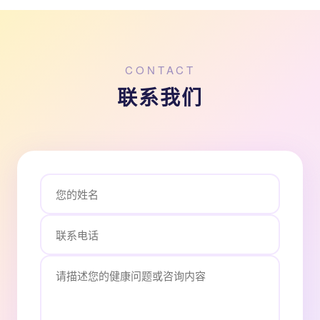
CONTACT
联系我们