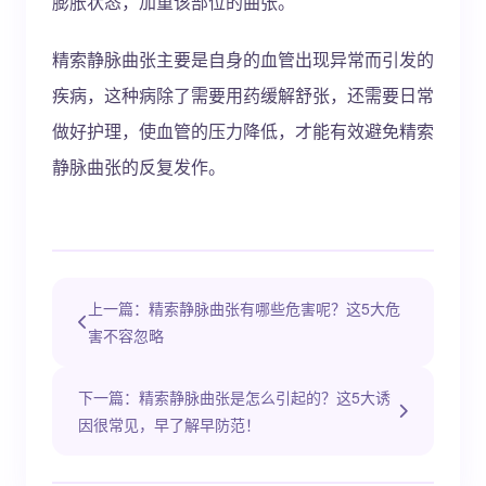
膨胀状态，加重该部位的曲张。
精索静脉曲张主要是自身的血管出现异常而引发的
疾病，这种病除了需要用药缓解舒张，还需要日常
做好护理，使血管的压力降低，才能有效避免精索
静脉曲张的反复发作。
上一篇：精索静脉曲张有哪些危害呢？这5大危
害不容忽略
下一篇：精索静脉曲张是怎么引起的？这5大诱
因很常见，早了解早防范！