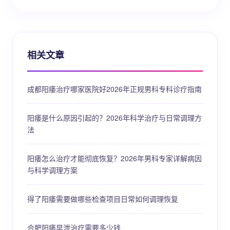
相关文章
成都阳痿治疗哪家医院好2026年正规男科专科诊疗指南
阳痿是什么原因引起的？2026年科学治疗与日常调理方
法
阳痿怎么治疗才能彻底恢复？2026年男科专家详解病因
与科学调理方案
得了阳痿需要做哪些检查项目日常如何调理恢复
合肥阳痿早泄治疗需要多少钱