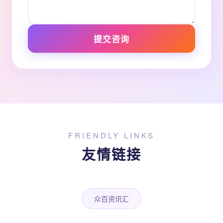
提交咨询
FRIENDLY LINKS
友情链接
众百资讯汇