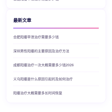
最新文章
合肥阳痿早泄治疗需要多少钱
深圳男性阳痿的主要原因及治疗方法
成都阳痿治疗一次大概需要多少钱2026
义乌阳痿是什么原因引起的及如何治疗
阳痿治疗大概需要多长时间恢复