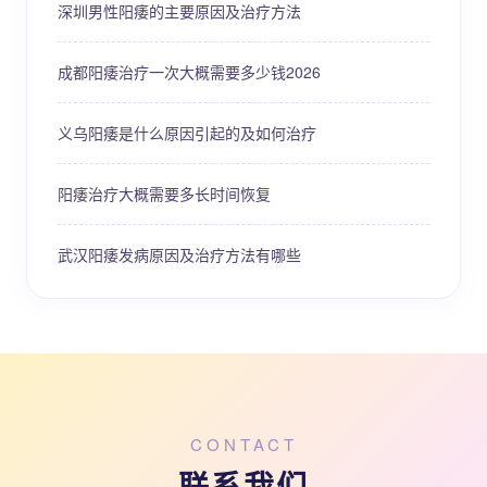
深圳男性阳痿的主要原因及治疗方法
成都阳痿治疗一次大概需要多少钱2026
义乌阳痿是什么原因引起的及如何治疗
阳痿治疗大概需要多长时间恢复
武汉阳痿发病原因及治疗方法有哪些
CONTACT
联系我们