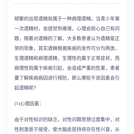
频繁的出现遗精就属于一种病理遗精。当青少年第
一次遗精时，会感觉到难堪，心理会担心自己有问
题，随着对遗精的了解，大多数患者认为遗精是正
常的现象，其实遗精根据疾病的发作可分为两类，
生理遗精和病理遗精，生理性的属于正常症状，而
病理性则属于疾病引起，会造成严重的危害，患者
要了解疾病病因进行预防，那么哪些不良因素会引
起遗精呢?
(1)心理因素：
由于对性知识的缺乏，对性问题思想过度集中，对
性刺激易于接受，使大脑皮层持续存在性兴奋，从