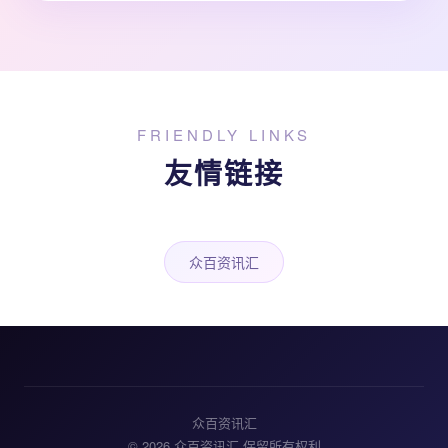
FRIENDLY LINKS
友情链接
众百资讯汇
众百资讯汇
© 2026 众百资讯汇 保留所有权利