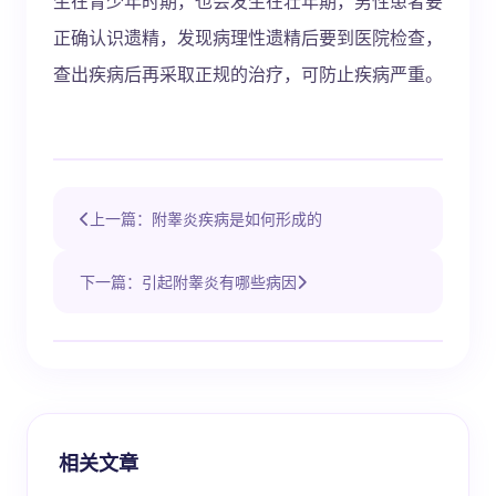
生在青少年时期，也会发生在壮年期，男性患者要
正确认识遗精，发现病理性遗精后要到医院检查，
查出疾病后再采取正规的治疗，可防止疾病严重。
上一篇：附睾炎疾病是如何形成的
下一篇：引起附睾炎有哪些病因
相关文章