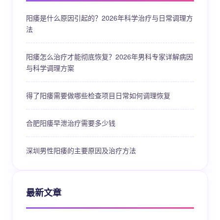
阳痿是什么原因引起的？2026年科学治疗与日常调理方
法
阳痿怎么治疗才能彻底恢复？2026年男科专家详解病因
与科学调理方案
得了阳痿需要做哪些检查项目日常如何调理恢复
合肥阳痿早泄治疗需要多少钱
深圳男性阳痿的主要原因及治疗方法
最新文章