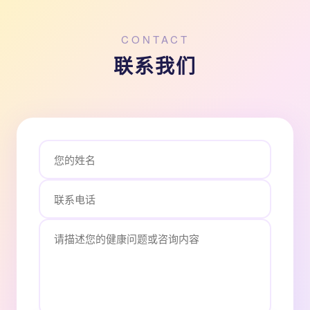
CONTACT
联系我们