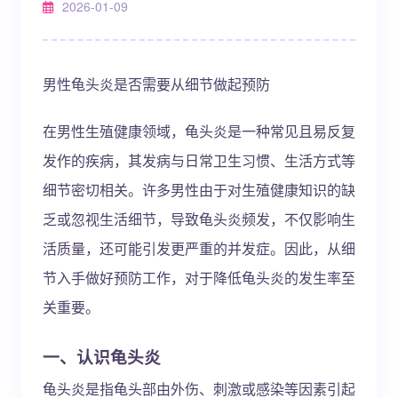
2026-01-09
男性龟头炎是否需要从细节做起预防
在男性生殖健康领域，龟头炎是一种常见且易反复
发作的疾病，其发病与日常卫生习惯、生活方式等
细节密切相关。许多男性由于对生殖健康知识的缺
乏或忽视生活细节，导致龟头炎频发，不仅影响生
活质量，还可能引发更严重的并发症。因此，从细
节入手做好预防工作，对于降低龟头炎的发生率至
关重要。
一、认识龟头炎
龟头炎是指龟头部由外伤、刺激或感染等因素引起