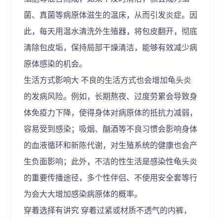
菌、真菌等病原体滋生的温床，从而引发炎症。因
此，每天用温水清洗外生殖器，将包皮翻开，彻底
清除包皮垢，保持局部干燥清洁，能够有效减少病
原体感染的机会。
生活方式影响大 不良的生活方式也会增加龟头炎
的发病风险。例如，长期熬夜、过度劳累会导致身
体免疫力下降，使得身体对病原体的抵抗力减弱，
容易受到感染；吸烟、酗酒等不良习惯会影响身体
的血液循环和新陈代谢，对生殖系统的健康也会产
生负面影响；此外，不洁的性生活是感染性龟头炎
的重要传播途径，多个性伴侣、不使用安全套等行
为会大大增加感染病原体的概率。
穿着选择有讲究 穿着过紧或材质不透气的内裤，