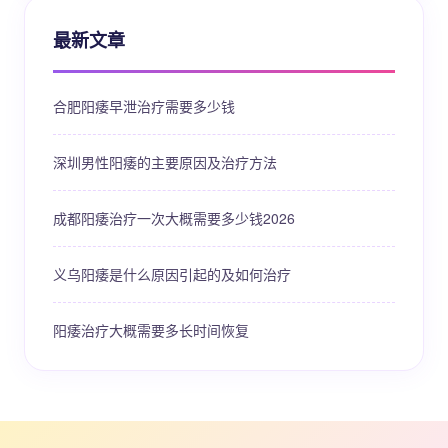
最新文章
合肥阳痿早泄治疗需要多少钱
深圳男性阳痿的主要原因及治疗方法
成都阳痿治疗一次大概需要多少钱2026
义乌阳痿是什么原因引起的及如何治疗
阳痿治疗大概需要多长时间恢复