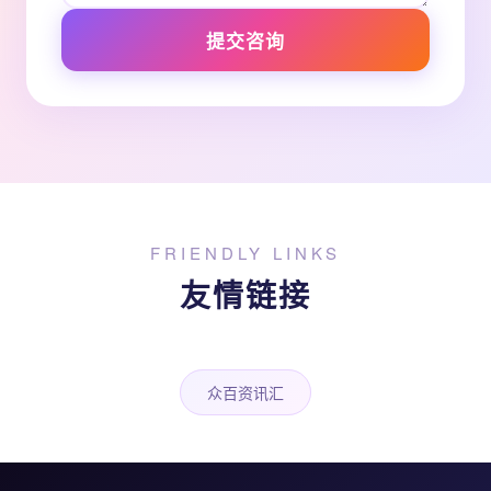
提交咨询
FRIENDLY LINKS
友情链接
众百资讯汇