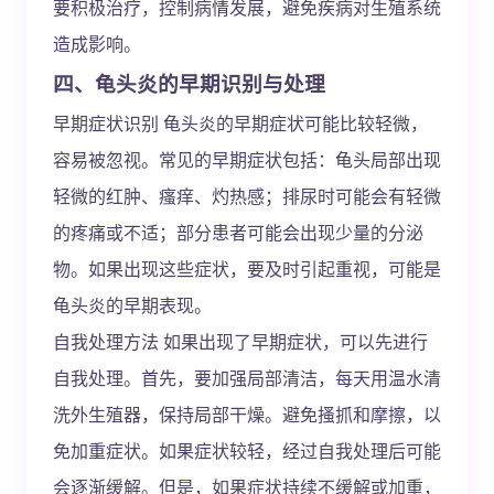
要积极治疗，控制病情发展，避免疾病对生殖系统
造成影响。
四、龟头炎的早期识别与处理
早期症状识别 龟头炎的早期症状可能比较轻微，
容易被忽视。常见的早期症状包括：龟头局部出现
轻微的红肿、瘙痒、灼热感；排尿时可能会有轻微
的疼痛或不适；部分患者可能会出现少量的分泌
物。如果出现这些症状，要及时引起重视，可能是
龟头炎的早期表现。
自我处理方法 如果出现了早期症状，可以先进行
自我处理。首先，要加强局部清洁，每天用温水清
洗外生殖器，保持局部干燥。避免搔抓和摩擦，以
免加重症状。如果症状较轻，经过自我处理后可能
会逐渐缓解。但是，如果症状持续不缓解或加重，