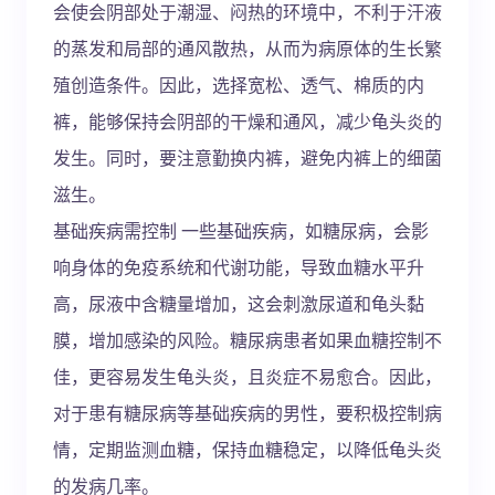
会使会阴部处于潮湿、闷热的环境中，不利于汗液
的蒸发和局部的通风散热，从而为病原体的生长繁
殖创造条件。因此，选择宽松、透气、棉质的内
裤，能够保持会阴部的干燥和通风，减少龟头炎的
发生。同时，要注意勤换内裤，避免内裤上的细菌
滋生。
基础疾病需控制 一些基础疾病，如糖尿病，会影
响身体的免疫系统和代谢功能，导致血糖水平升
高，尿液中含糖量增加，这会刺激尿道和龟头黏
膜，增加感染的风险。糖尿病患者如果血糖控制不
佳，更容易发生龟头炎，且炎症不易愈合。因此，
对于患有糖尿病等基础疾病的男性，要积极控制病
情，定期监测血糖，保持血糖稳定，以降低龟头炎
的发病几率。