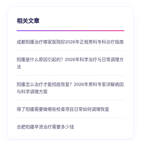
相关文章
成都阳痿治疗哪家医院好2026年正规男科专科诊疗指南
阳痿是什么原因引起的？2026年科学治疗与日常调理方
法
阳痿怎么治疗才能彻底恢复？2026年男科专家详解病因
与科学调理方案
得了阳痿需要做哪些检查项目日常如何调理恢复
合肥阳痿早泄治疗需要多少钱