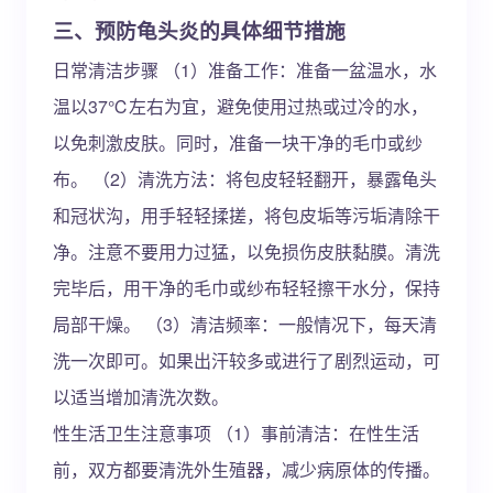
三、预防龟头炎的具体细节措施
日常清洁步骤 （1）准备工作：准备一盆温水，水
温以37℃左右为宜，避免使用过热或过冷的水，
以免刺激皮肤。同时，准备一块干净的毛巾或纱
布。 （2）清洗方法：将包皮轻轻翻开，暴露龟头
和冠状沟，用手轻轻揉搓，将包皮垢等污垢清除干
净。注意不要用力过猛，以免损伤皮肤黏膜。清洗
完毕后，用干净的毛巾或纱布轻轻擦干水分，保持
局部干燥。 （3）清洁频率：一般情况下，每天清
洗一次即可。如果出汗较多或进行了剧烈运动，可
以适当增加清洗次数。
性生活卫生注意事项 （1）事前清洁：在性生活
前，双方都要清洗外生殖器，减少病原体的传播。