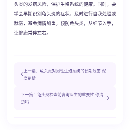
头炎的发病风险，保护生殖系统的健康。同时，要
学会早期识别龟头炎的症状，及时进行自我处理或
就医，避免病情加重。预防龟头炎，从细节入手，
让健康常伴左右。
上一篇：龟头炎对男性生殖系统的长期危害 深
度剖析
下一篇：龟头炎检查前咨询医生的重要性 你清
楚吗