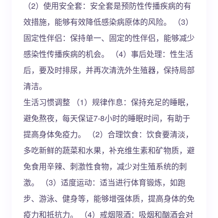
（2）使用安全套：安全套是预防性传播疾病的有
效措施，能够有效降低感染病原体的风险。 （3）
固定性伴侣：保持单一、固定的性伴侣，能够减少
感染性传播疾病的机会。 （4）事后处理：性生活
后，要及时排尿，并再次清洗外生殖器，保持局部
清洁。
生活习惯调整 （1）规律作息：保持充足的睡眠，
避免熬夜，每天保证7-8小时的睡眠时间，有助于
提高身体免疫力。 （2）合理饮食：饮食要清淡，
多吃新鲜的蔬菜和水果，补充维生素和矿物质，避
免食用辛辣、刺激性食物，减少对生殖系统的刺
激。 （3）适度运动：适当进行体育锻炼，如跑
步、游泳、健身等，能够增强体质，提高身体的免
疫力和抵抗力。 （4）戒烟限酒：吸烟和酗酒会对